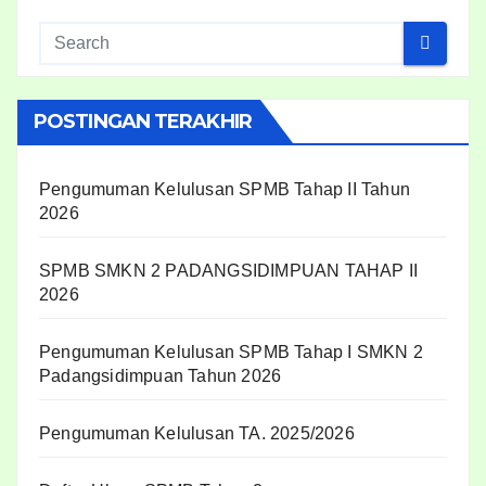
POSTINGAN TERAKHIR
Pengumuman Kelulusan SPMB Tahap II Tahun
2026
SPMB SMKN 2 PADANGSIDIMPUAN TAHAP II
2026
Pengumuman Kelulusan SPMB Tahap I SMKN 2
Padangsidimpuan Tahun 2026
Pengumuman Kelulusan TA. 2025/2026