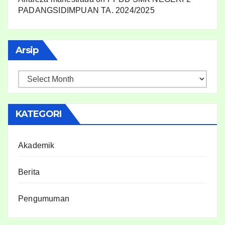
PADANGSIDIMPUAN TA. 2024/2025
Arsip
KATEGORI
Akademik
Berita
Pengumuman