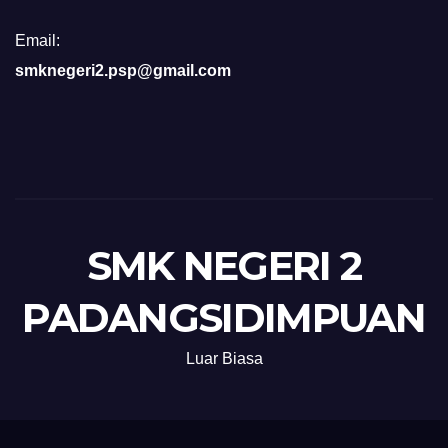
Email:
smknegeri2.psp@gmail.com
SMK NEGERI 2
PADANGSIDIMPUAN
Luar Biasa