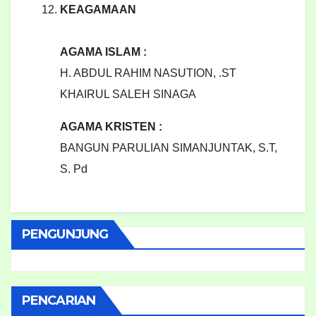
KEAGAMAAN
AGAMA ISLAM :
H. ABDUL RAHIM NASUTION, .ST
KHAIRUL SALEH SINAGA
AGAMA KRISTEN :
BANGUN PARULIAN SIMANJUNTAK, S.T,
S. Pd
PENGUNJUNG
PENCARIAN