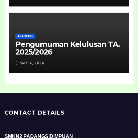
2026
AKADEMIK
Pengumuman Kelulusan TA.
2025/2026
MAY 4, 2026
CONTACT DETAILS
SMKN2 PADANGSIDIMPUAN