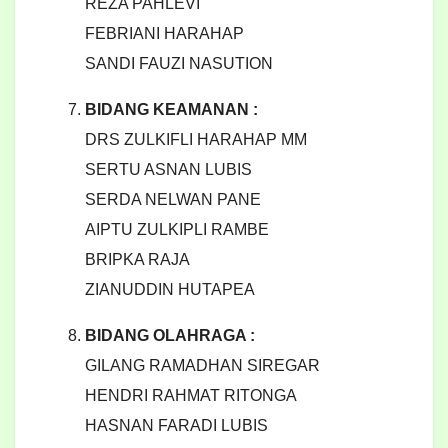
REZA PAHLEVI
FEBRIANI HARAHAP
SANDI FAUZI NASUTION
BIDANG KEAMANAN :
DRS ZULKIFLI HARAHAP MM
SERTU ASNAN LUBIS
SERDA NELWAN PANE
AIPTU ZULKIPLI RAMBE
BRIPKA RAJA
ZIANUDDIN HUTAPEA
BIDANG OLAHRAGA :
GILANG RAMADHAN SIREGAR
HENDRI RAHMAT RITONGA
HASNAN FARADI LUBIS