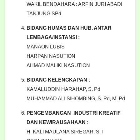
WAKIL BENDAHARA : ARFIN JURI ABADI
TANJUNG SPd
BIDANG HUMAS DAN HUB. ANTAR
LEMBAGA/INSTANSI :
MANAON LUBIS
HARPAN NASUTION
AHMAD MALIKI NASUTION
BIDANG KELENGKAPAN :
KAMALUDDIN HARAHAP, S. Pd
MUHAMMAD ALI SIHOMBING, S. Pd, M. Pd
PENGEMBANGAN INDUSTRI KREATIF
DAN KEWIRAUSAHAAN :
H. KALI MAULANA SIREGAR, S.T