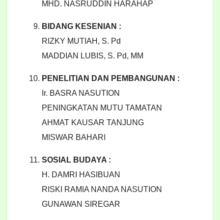
MHD. NASRUDDIN HARAHAP
BIDANG KESENIAN :
RIZKY MUTIAH, S. Pd
MADDIAN LUBIS, S. Pd, MM
PENELITIAN DAN PEMBANGUNAN :
Ir. BASRA NASUTION
PENINGKATAN MUTU TAMATAN
AHMAT KAUSAR TANJUNG
MISWAR BAHARI
SOSIAL BUDAYA :
H. DAMRI HASIBUAN
RISKI RAMIA NANDA NASUTION
GUNAWAN SIREGAR