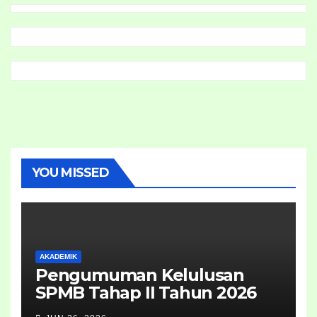
YOU MISSED
AKADEMIK
Pengumuman Kelulusan
SPMB Tahap II Tahun 2026