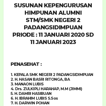
SUSUNAN KEPENGURUSAN
HIMPUNAN ALUMNI
STM/SMK NEGERI 2
PADANGSIDIMPUAN
PRIODE : 11 JANUARI 2020 SD
11 JANUARI 2023
PENASEHAT
:
1. KEPALA SMK NEGERI 2 PADANGSIDIMPUAN
2. H. HASAN BASRI RITONGA, BA
3. MANAON LUBIS
4. Drs. ZULKIPLI HARAHAP, M.M (JIMMI)
5. H. DAMRI HASIBUAN
6. H. IBRAHIM LUBIS S.Sos
7. H. DARWIN POHAN