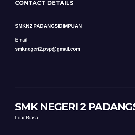
CONTACT DETAILS
SMKN2 PADANGSIDIMPUAN
Email:
smknegeri2.psp@gmail.com
SMK NEGERI 2 PADANG
Luar Biasa