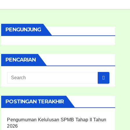
PENGUNJUNG
PENCARIAN
POSTINGAN TERAKHIR
Pengumuman Kelulusan SPMB Tahap II Tahun
2026