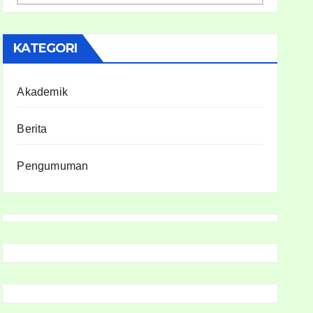
KATEGORI
Akademik
Berita
Pengumuman