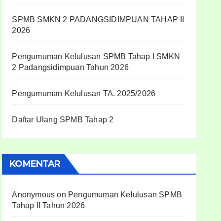
SPMB SMKN 2 PADANGSIDIMPUAN TAHAP II
2026
Pengumuman Kelulusan SPMB Tahap I SMKN
2 Padangsidimpuan Tahun 2026
Pengumuman Kelulusan TA. 2025/2026
Daftar Ulang SPMB Tahap 2
KOMENTAR
Anonymous
on
Pengumuman Kelulusan SPMB
Tahap II Tahun 2026