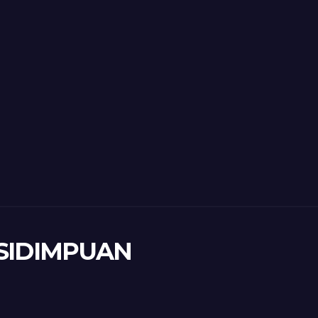
SIDIMPUAN