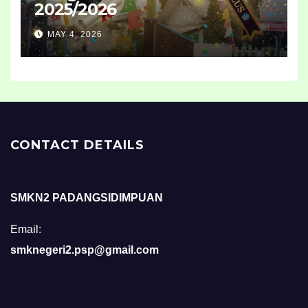
2025/2026
MAY 4, 2026
CONTACT DETAILS
SMKN2 PADANGSIDIMPUAN
Email:
smknegeri2.psp@gmail.com