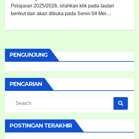
Pelajaran 2025/2026, silahkan klik pada tautan
berikut dan akan dibuka pada Senin 04 Mei…
PENGUNJUNG
PENCARIAN
POSTINGAN TERAKHIR