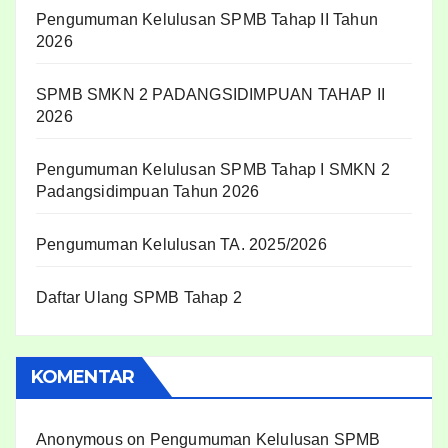
Pengumuman Kelulusan SPMB Tahap II Tahun
2026
SPMB SMKN 2 PADANGSIDIMPUAN TAHAP II
2026
Pengumuman Kelulusan SPMB Tahap I SMKN 2
Padangsidimpuan Tahun 2026
Pengumuman Kelulusan TA. 2025/2026
Daftar Ulang SPMB Tahap 2
KOMENTAR
Anonymous
on
Pengumuman Kelulusan SPMB