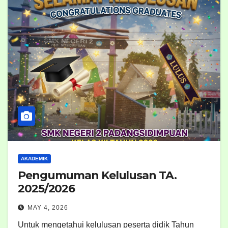
AKADEMIK
Pengumuman Kelulusan TA.
2025/2026
MAY 4, 2026
Untuk mengetahui kelulusan peserta didik Tahun