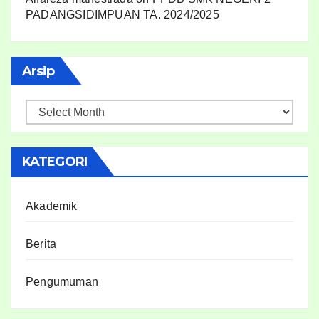
PADANGSIDIMPUAN TA. 2024/2025
Arsip
KATEGORI
Akademik
Berita
Pengumuman