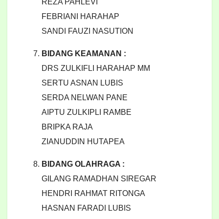
REZA PAHLEVI
FEBRIANI HARAHAP
SANDI FAUZI NASUTION
BIDANG KEAMANAN :
DRS ZULKIFLI HARAHAP MM
SERTU ASNAN LUBIS
SERDA NELWAN PANE
AIPTU ZULKIPLI RAMBE
BRIPKA RAJA
ZIANUDDIN HUTAPEA
BIDANG OLAHRAGA :
GILANG RAMADHAN SIREGAR
HENDRI RAHMAT RITONGA
HASNAN FARADI LUBIS