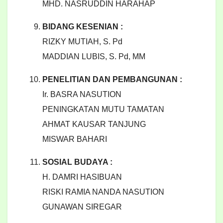
MHD. NASRUDDIN HARAHAP
BIDANG KESENIAN :
RIZKY MUTIAH, S. Pd
MADDIAN LUBIS, S. Pd, MM
PENELITIAN DAN PEMBANGUNAN :
Ir. BASRA NASUTION
PENINGKATAN MUTU TAMATAN
AHMAT KAUSAR TANJUNG
MISWAR BAHARI
SOSIAL BUDAYA :
H. DAMRI HASIBUAN
RISKI RAMIA NANDA NASUTION
GUNAWAN SIREGAR