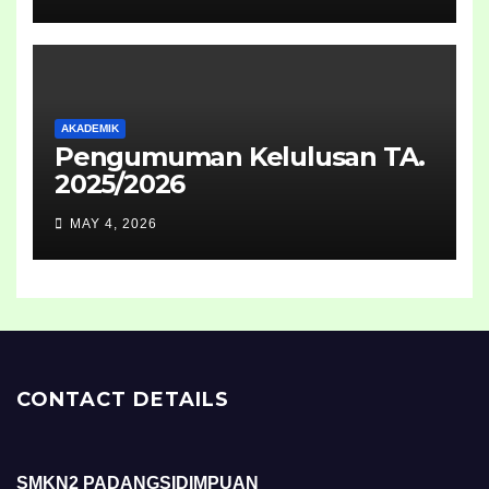
2026
AKADEMIK
Pengumuman Kelulusan TA.
2025/2026
MAY 4, 2026
CONTACT DETAILS
SMKN2 PADANGSIDIMPUAN