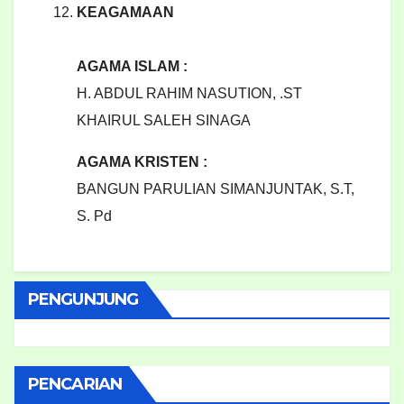
KEAGAMAAN
AGAMA ISLAM :
H. ABDUL RAHIM NASUTION, .ST
KHAIRUL SALEH SINAGA
AGAMA KRISTEN :
BANGUN PARULIAN SIMANJUNTAK, S.T,
S. Pd
PENGUNJUNG
PENCARIAN