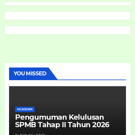
YOU MISSED
AKADEMIK
Pengumuman Kelulusan
SPMB Tahap II Tahun 2026