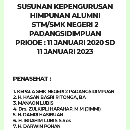
SUSUNAN KEPENGURUSAN
HIMPUNAN ALUMNI
STM/SMK NEGERI 2
PADANGSIDIMPUAN
PRIODE : 11 JANUARI 2020 SD
11 JANUARI 2023
PENASEHAT
:
1. KEPALA SMK NEGERI 2 PADANGSIDIMPUAN
2. H. HASAN BASRI RITONGA, BA
3. MANAON LUBIS
4. Drs. ZULKIPLI HARAHAP, M.M (JIMMI)
5. H. DAMRI HASIBUAN
6. H. IBRAHIM LUBIS S.Sos
7. H. DARWIN POHAN