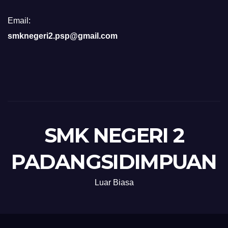
Email:
smknegeri2.psp@gmail.com
SMK NEGERI 2
PADANGSIDIMPUAN
Luar Biasa