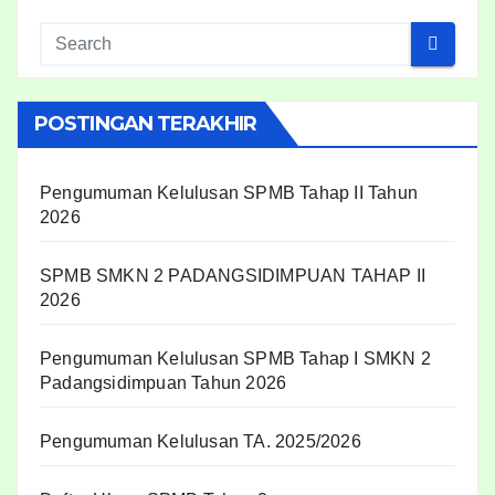
POSTINGAN TERAKHIR
Pengumuman Kelulusan SPMB Tahap II Tahun
2026
SPMB SMKN 2 PADANGSIDIMPUAN TAHAP II
2026
Pengumuman Kelulusan SPMB Tahap I SMKN 2
Padangsidimpuan Tahun 2026
Pengumuman Kelulusan TA. 2025/2026