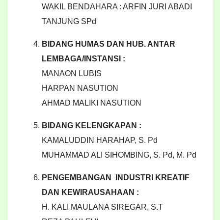
WAKIL BENDAHARA : ARFIN JURI ABADI
TANJUNG SPd
BIDANG HUMAS DAN HUB. ANTAR
LEMBAGA/INSTANSI :
MANAON LUBIS
HARPAN NASUTION
AHMAD MALIKI NASUTION
BIDANG KELENGKAPAN :
KAMALUDDIN HARAHAP, S. Pd
MUHAMMAD ALI SIHOMBING, S. Pd, M. Pd
PENGEMBANGAN INDUSTRI KREATIF
DAN KEWIRAUSAHAAN :
H. KALI MAULANA SIREGAR, S.T