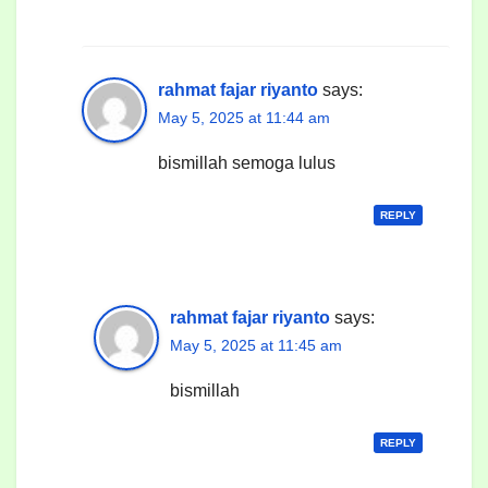
rahmat fajar riyanto
says:
May 5, 2025 at 11:44 am
bismillah semoga lulus
REPLY
rahmat fajar riyanto
says:
May 5, 2025 at 11:45 am
bismillah
REPLY