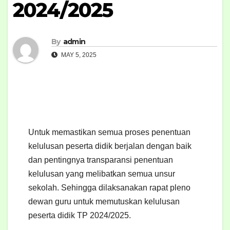
2024/2025
By
admin
MAY 5, 2025
Untuk memastikan semua proses penentuan
kelulusan peserta didik berjalan dengan baik
dan pentingnya transparansi penentuan
kelulusan yang melibatkan semua unsur
sekolah. Sehingga dilaksanakan rapat pleno
dewan guru untuk memutuskan kelulusan
peserta didik TP 2024/2025.