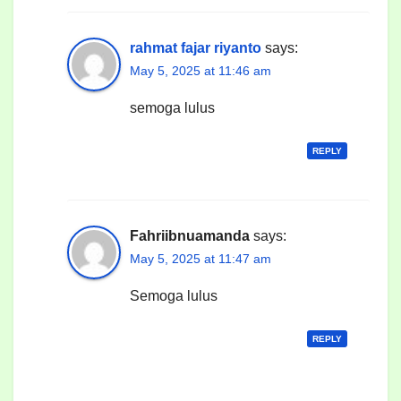
rahmat fajar riyanto
says:
May 5, 2025 at 11:46 am
semoga lulus
REPLY
Fahriibnuamanda
says:
May 5, 2025 at 11:47 am
Semoga lulus
REPLY