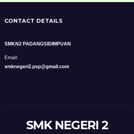
CONTACT DETAILS
SMKN2 PADANGSIDIMPUAN
Email:
smknegeri2.psp@gmail.com
SMK NEGERI 2