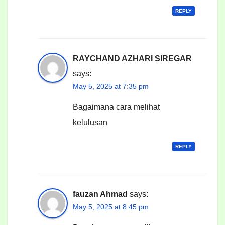
REPLY
RAYCHAND AZHARI SIREGAR
says:
May 5, 2025 at 7:35 pm
Bagaimana cara melihat
kelulusan
REPLY
fauzan Ahmad
says:
May 5, 2025 at 8:45 pm