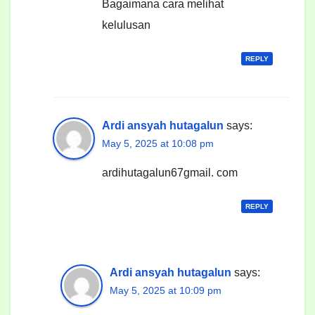
Bagaimana cara melihat
kelulusan
REPLY
Ardi ansyah hutagalun
says:
May 5, 2025 at 10:08 pm
ardihutagalun67gmail. com
REPLY
Ardi ansyah hutagalun
says:
May 5, 2025 at 10:09 pm