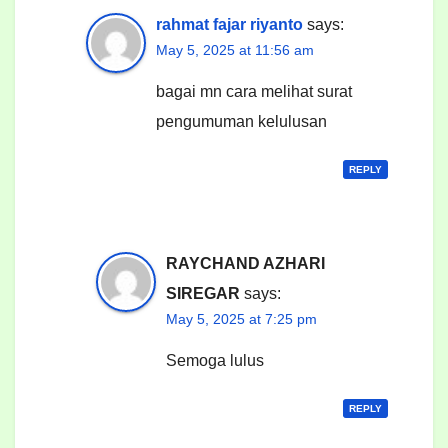
rahmat fajar riyanto
says:
May 5, 2025 at 11:56 am
bagai mn cara melihat surat
pengumuman kelulusan
REPLY
RAYCHAND AZHARI
SIREGAR
says:
May 5, 2025 at 7:25 pm
Semoga lulus
REPLY