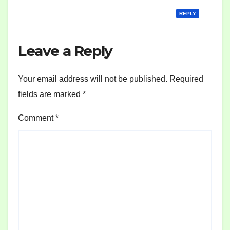
REPLY
Leave a Reply
Your email address will not be published.
Required
fields are marked
*
Comment
*