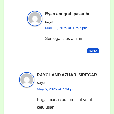
Ryan anugrah pasaribu
says:
May 17, 2025 at 11:57 pm
Semoga lulus aminn
REPLY
RAYCHAND AZHARI SIREGAR
says:
May 5, 2025 at 7:34 pm
Bagai mana cara melihat surat
kelulusan