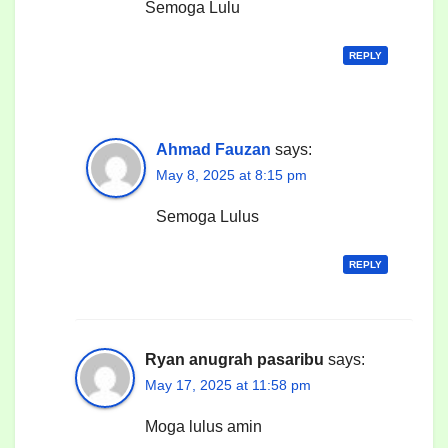
Semoga Lulu
REPLY
Ahmad Fauzan
says:
May 8, 2025 at 8:15 pm
Semoga Lulus
REPLY
Ryan anugrah pasaribu
says:
May 17, 2025 at 11:58 pm
Moga lulus amin