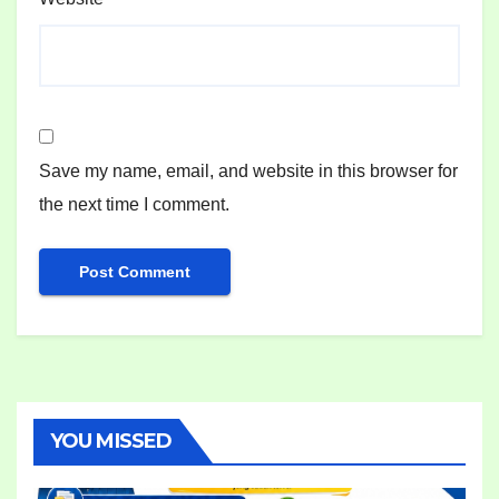
Save my name, email, and website in this browser for
the next time I comment.
YOU MISSED